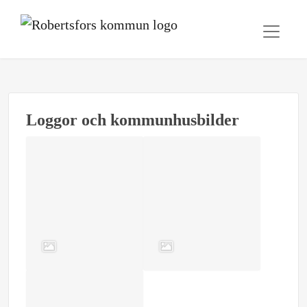
Loggor och kommunhusbilder